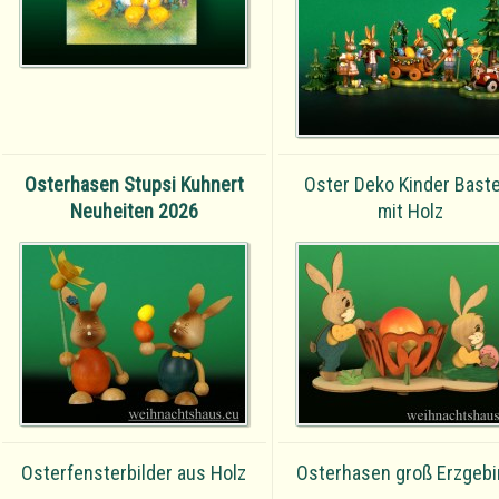
Osterhasen Stupsi Kuhnert
Oster Deko Kinder Bast
Neuheiten 2026
mit Holz
Osterfensterbilder aus Holz
Osterhasen groß Erzgebi