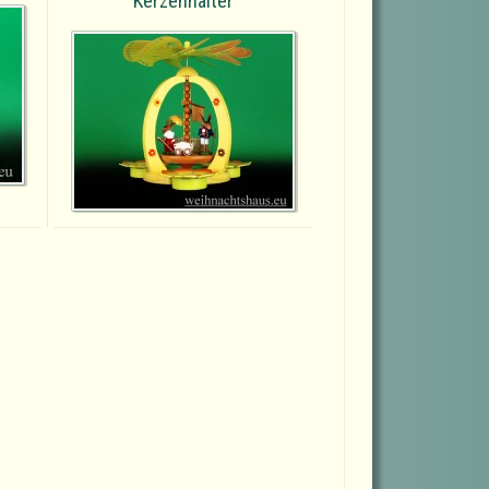
Kerzenhalter