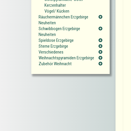
Kerzenhalter
Vögel/ Kücken
Räuchermännchen Erzgebirge
Neuheiten
Schwibbogen Erzgebirge
Neuheiten
Spieldose Erzgebirge
Sterne Erzgebirge
Verschiedenes
Weihnachtspyramiden Erzgebirge
Zubehör Weihnacht