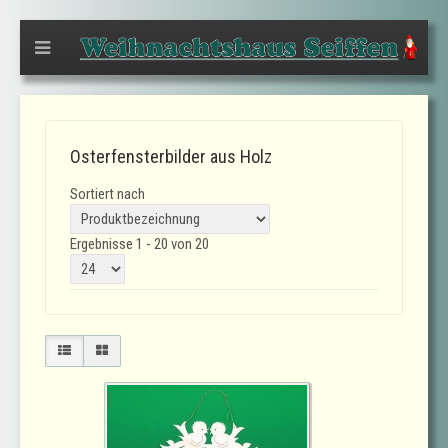
Osterfensterbilder aus Holz
Sortiert nach
Ergebnisse 1 - 20 von 20