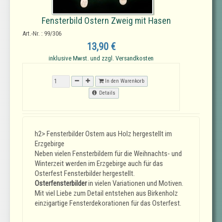
Fensterbild Ostern Zweig mit Hasen
Art.-Nr. : 99/306
13,90 €
inklusive Mwst. und zzgl. Versandkosten
In den Warenkorb
Details
h2> Fensterbilder Ostern aus Holz hergestellt im
Erzgebirge
Neben vielen Fensterbildern für die Weihnachts- und
Winterzeit werden im Erzgebirge auch für das
Osterfest Fensterbilder hergestellt.
Osterfensterbilder
in vielen Variationen und Motiven.
Mit viel Liebe zum Detail entstehen aus Birkenholz
einzigartige Fensterdekorationen für das Osterfest.