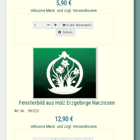
5,90 €
inklusive Mwst. und zzgl. Versandkosten
In den Warenkorb
Details
Fensterbild aus Holz Erzgebirge Narzissen
Art.-Nr. : 99/225
12,90 €
inklusive Mwst. und zzgl. Versandkosten