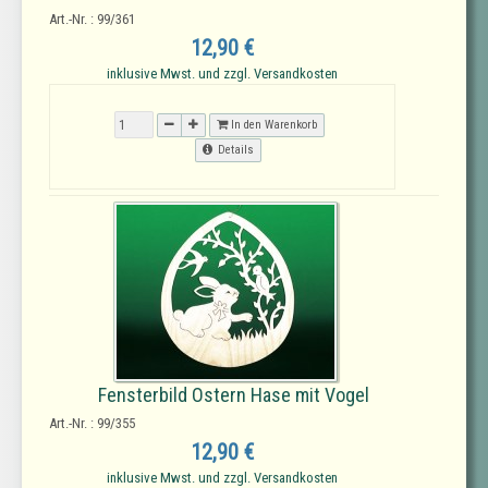
Art.-Nr. : 99/361
12,90 €
inklusive Mwst. und zzgl. Versandkosten
In den Warenkorb
Details
Fensterbild Ostern Hase mit Vogel
Art.-Nr. : 99/355
12,90 €
inklusive Mwst. und zzgl. Versandkosten