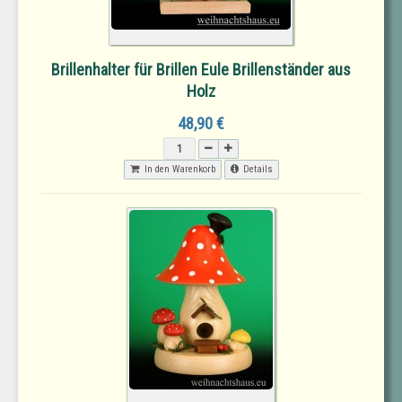
Brillenhalter für Brillen Eule Brillenständer aus
Holz
48,90 €
In den Warenkorb
Details