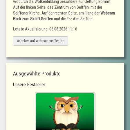
wodurch die Wolkenbildung besonders zur Geltung kommt.
Auf der linken Seite, das Zentrum von Seiffen, mit der
Seiffener Kirche. Auf der rechten Seite, am Hang der
Webcam
Blick zum Skilift Seiffen
und die Erz Alm Seiffen.
Letzte Akualisierung: 06.08.2026 11:16
Ansehen auf webcam-seiffen.de
Ausgewählte Produkte
Unsere Bestseller: