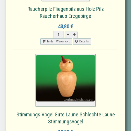
Räucherpilz Fliegenpilz aus Holz Pilz
Räucherhaus Erzgebirge
43,80 €
In den Warenkorb
Details
Stimmungs Vogel Gute Laune Schlechte Laune
Stimmungsvögel