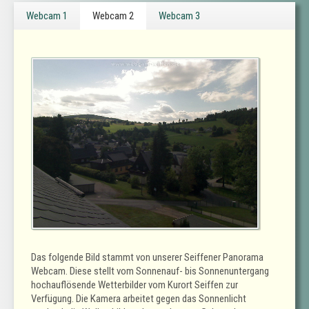
Webcam 1
Webcam 2
Webcam 3
Das folgende Bild stammt von unserer Seiffener Panorama
Webcam. Diese stellt vom Sonnenauf- bis Sonnenuntergang
hochauflösende Wetterbilder vom Kurort Seiffen zur
Verfügung. Die Kamera arbeitet gegen das Sonnenlicht