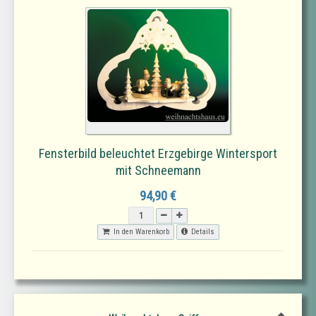
Fensterbild beleuchtet Erzgebirge Wintersport
mit Schneemann
94,90 €
In den Warenkorb
Details