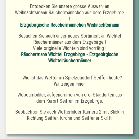
Entdecken Sie unsere grosse Auswahl an
Weihnachtsmann Räuchermännchen aus dem Erzgebirge
!
Erzgebirgische Räuchermännchen Weihnachtsmann
Besuchen Sie auch unser neues Sortiment an Wichtel
Räuchermänner aus dem Erzgebirge !
Viele originelle Wichteln sind vorrätig !
Räuchermann Wichtel Erzgebirge - Erzgebirgische
Wichtelräuchermänner
Wie ist das Wetter im Spielzeugdorf Seiffen heute?
Wir zeigen Ihnen
Webcambilder,
aufgenommen von drei Standorten aus
dem Kurort Seiffen im Erzgebirge.
Beobachten Sie auch Wetterbilder Kamera 2 mit Blick in
Richtung Seiffen Kirche und Seiffener Skilift.