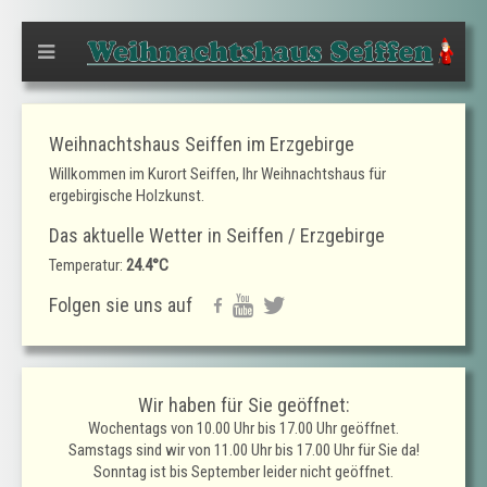
Weihnachtshaus Seiffen im Erzgebirge
Willkommen im Kurort Seiffen, Ihr Weihnachtshaus für
ergebirgische Holzkunst.
Das aktuelle Wetter in Seiffen / Erzgebirge
Temperatur:
24.4°C
Folgen sie uns auf
Wir haben für Sie geöffnet:
Wochentags von 10.00 Uhr bis 17.00 Uhr geöffnet.
Samstags sind wir von 11.00 Uhr bis 17.00 Uhr für Sie da!
Sonntag ist bis September leider nicht geöffnet.