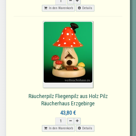
In den Warenkorb
Details
Räucherpilz Fliegenpilz aus Holz Pilz
Räucherhaus Erzgebirge
43,80 €
In den Warenkorb
Details