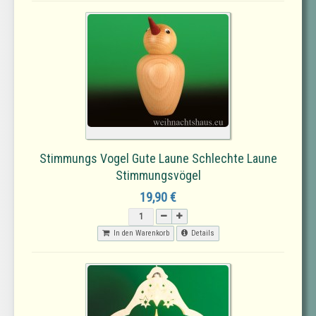
Stimmungs Vogel Gute Laune Schlechte Laune
Stimmungsvögel
19,90 €
In den Warenkorb
Details