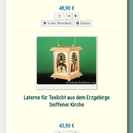
48,90 €
In den Warenkorb
Details
Laterne für Teelicht aus dem Erzgebirge
Seiffener Kirche
43,90 €