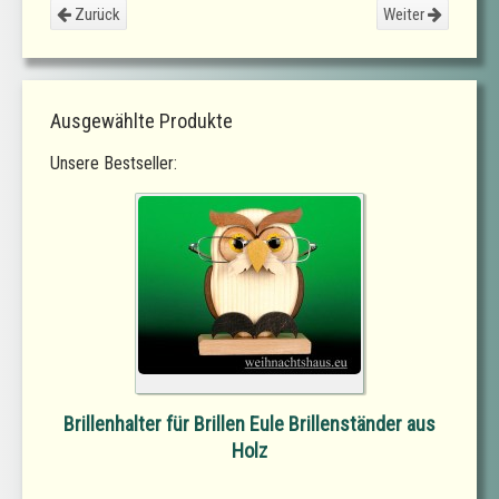
Zurück
Weiter
Ausgewählte Produkte
Unsere Bestseller:
Brillenhalter für Brillen Eule Brillenständer aus
Holz