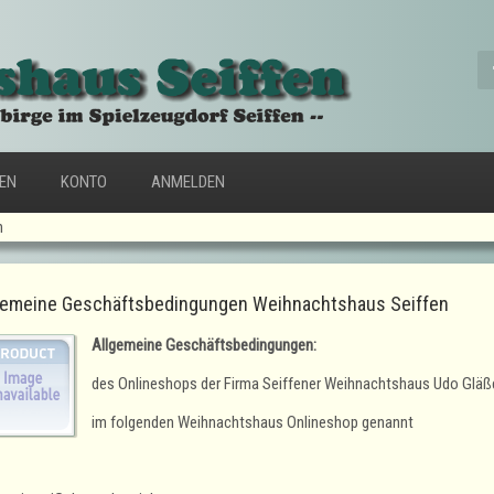
FEN
KONTO
ANMELDEN
n
gemeine Geschäftsbedingungen Weihnachtshaus Seiffen
Allgemeine Geschäftsbedingungen:
des Onlineshops der Firma Seiffener Weihnachtshaus Udo Gläße
im folgenden Weihnachtshaus Onlineshop genannt