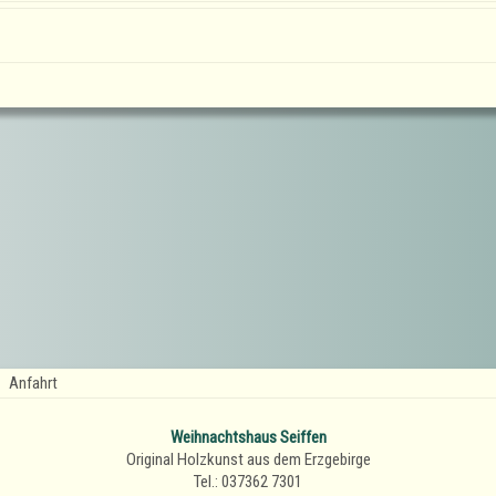
Anfahrt
Weihnachtshaus Seiffen
Original Holzkunst aus dem Erzgebirge
Tel.: 037362 7301