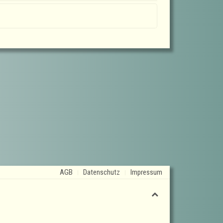
AGB
Datenschutz
Impressum