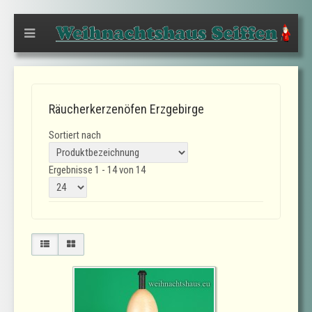
Räucherkerzenöfen Erzgebirge
Sortiert nach
Ergebnisse 1 - 14 von 14