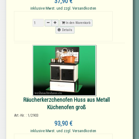
37,90 €
inklusive Mwst. und zzgl. Versandkosten
In den Warenkorb
Details
Räucherkerzchenofen Huss aus Metall
Küchenofen groß
Art.-Nr. : 1/2903
93,90 €
inklusive Mwst. und zzgl. Versandkosten