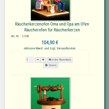
Räucherkerzenofen Oma und Opa am Ofen
Räucherofen für Räucherkerzen
Art.-Nr. : 1/298
104,90 €
inklusive Mwst. und zzgl. Versandkosten
In den Warenkorb
Details