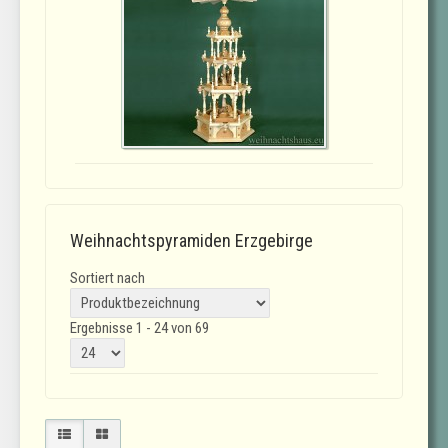
Weihnachtspyramiden Erzgebirge
Sortiert nach
Ergebnisse 1 - 24 von 69