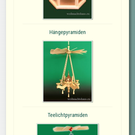
Hängepyramiden
Teelichtpyramiden