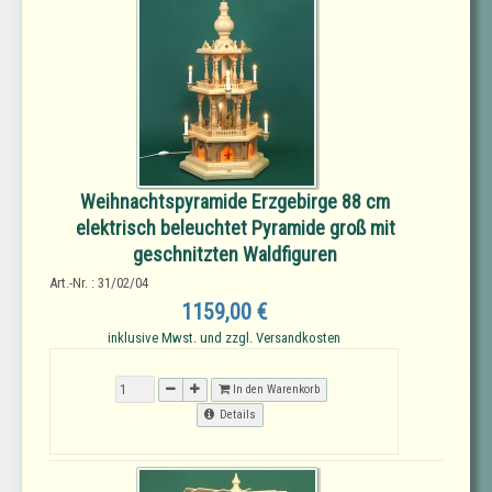
Weihnachtspyramide Erzgebirge 88 cm
elektrisch beleuchtet Pyramide groß mit
geschnitzten Waldfiguren
Art.-Nr. : 31/02/04
1159,00 €
inklusive Mwst. und zzgl. Versandkosten
In den Warenkorb
Details