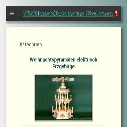
Kategorien
Weihnachtspyramiden elektrisch
Erzgebirge