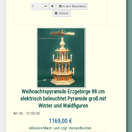
In den Warenkorb
Details
Weihnachtspyramide Erzgebirge 88 cm
elektrisch beleuchtet Pyramide groß mit
Winter und Waldfiguren
Art.-Nr. : 31/02/05
1169,00 €
inklusive Mwst. und zzgl. Versandkosten