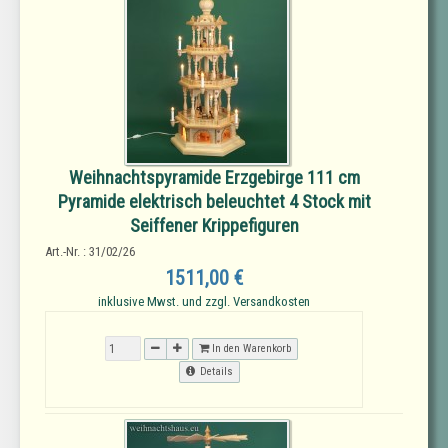
Weihnachtspyramide Erzgebirge 111 cm
Pyramide elektrisch beleuchtet 4 Stock mit
Seiffener Krippefiguren
Art.-Nr. : 31/02/26
1511,00 €
inklusive Mwst. und zzgl. Versandkosten
In den Warenkorb
Details