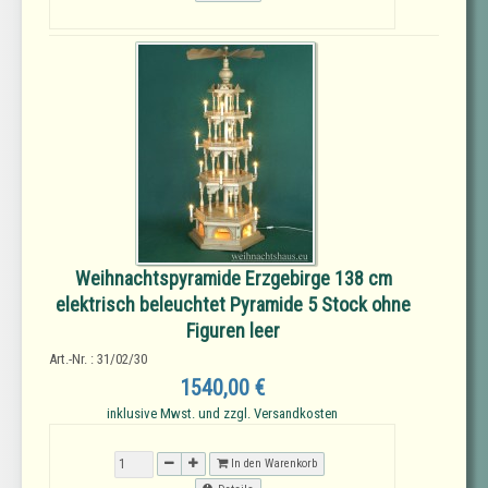
Weihnachtspyramide Erzgebirge 138 cm
elektrisch beleuchtet Pyramide 5 Stock ohne
Figuren leer
Art.-Nr. : 31/02/30
1540,00 €
inklusive Mwst. und zzgl. Versandkosten
In den Warenkorb