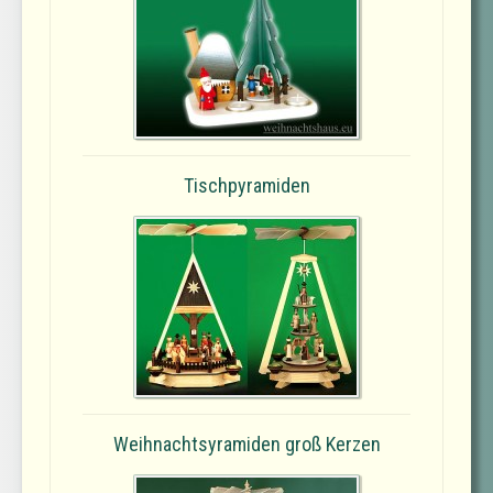
Tischpyramiden
Weihnachtsyramiden groß Kerzen