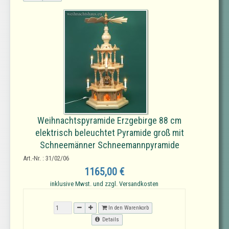
Weihnachtspyramide Erzgebirge 88 cm
elektrisch beleuchtet Pyramide groß mit
Schneemänner Schneemannpyramide
Art.-Nr. : 31/02/06
1165,00 €
inklusive Mwst. und zzgl. Versandkosten
In den Warenkorb
Details