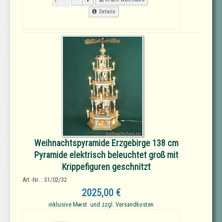
Details
Weihnachtspyramide Erzgebirge 138 cm
Pyramide elektrisch beleuchtet groß mit
Krippefiguren geschnitzt
Art.-Nr. : 31/02/32
2025,00 €
inklusive Mwst. und zzgl. Versandkosten