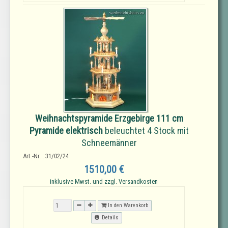
Weihnachtspyramide Erzgebirge 111 cm
Pyramide elektrisch
beleuchtet 4 Stock mit
Schneemänner
Art.-Nr. : 31/02/24
1510,00 €
inklusive Mwst. und zzgl. Versandkosten
In den Warenkorb
Details