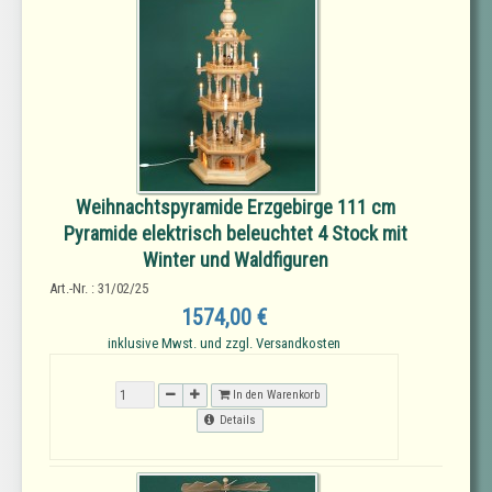
Weihnachtspyramide Erzgebirge 111 cm
Pyramide elektrisch beleuchtet 4 Stock mit
Winter und Waldfiguren
Art.-Nr. : 31/02/25
1574,00 €
inklusive Mwst. und zzgl. Versandkosten
In den Warenkorb
Details