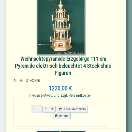
Weihnachtspyramide Erzgebirge 111 cm
Pyramide elektrisch beleuchtet 4 Stock ohne
Figuren
Art.-Nr. : 31/02/20
1220,00 €
inklusive Mwst. und zzgl. Versandkosten
In den Warenkorb
Details