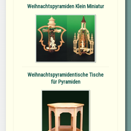
Weihnachtspyramiden Klein Miniatur
Weihnachtspyramidentische Tische
für Pyramiden