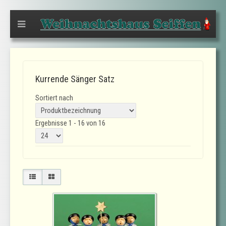
Kurrende Sänger Satz
Sortiert nach
Ergebnisse 1 - 16 von 16