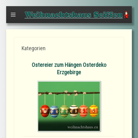
Kategorien
Ostereier zum Hängen Osterdeko
Erzgebirge