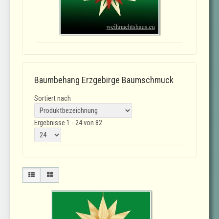
Baumbehang Erzgebirge Baumschmuck
Sortiert nach
Ergebnisse 1 - 24 von 82