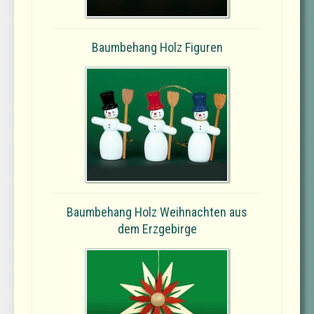
Baumbehang Holz Figuren
Baumbehang Holz Weihnachten aus
dem Erzgebirge