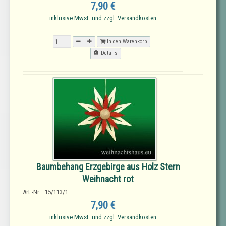
7,90 €
inklusive Mwst. und zzgl. Versandkosten
In den Warenkorb
Details
Baumbehang Erzgebirge aus Holz Stern
Weihnacht rot
Art.-Nr. : 15/113/1
7,90 €
inklusive Mwst. und zzgl. Versandkosten