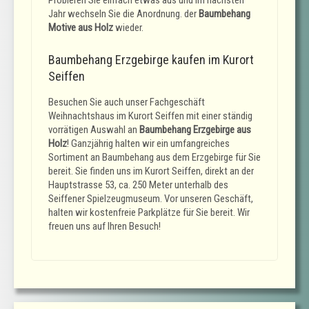
Jahr wechseln Sie die Anordnung. der
Baumbehang
Motive aus Holz
wieder.
Baumbehang Erzgebirge kaufen im Kurort
Seiffen
Besuchen Sie auch unser Fachgeschäft
Weihnachtshaus im Kurort Seiffen mit einer ständig
vorrätigen Auswahl an
Baumbehang Erzgebirge aus
Holz
! Ganzjährig halten wir ein umfangreiches
Sortiment an Baumbehang aus dem Erzgebirge für Sie
bereit. Sie finden uns im Kurort Seiffen, direkt an der
Hauptstrasse 53, ca. 250 Meter unterhalb des
Seiffener Spielzeugmuseum. Vor unseren Geschäft,
halten wir kostenfreie Parkplätze für Sie bereit. Wir
freuen uns auf Ihren Besuch!