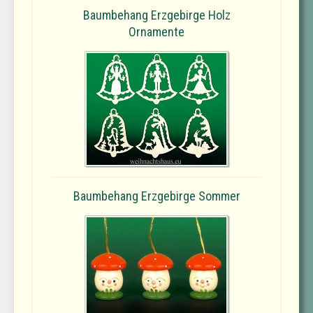
Baumbehang Erzgebirge Holz
Ornamente
Baumbehang Erzgebirge Sommer