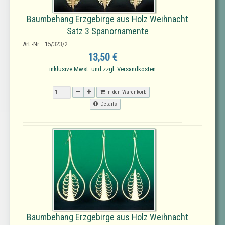
Baumbehang Erzgebirge aus Holz Weihnacht
Satz 3 Spanornamente
Art.-Nr. : 15/323/2
13,50 €
inklusive Mwst. und zzgl. Versandkosten
In den Warenkorb
Details
Baumbehang Erzgebirge aus Holz Weihnacht