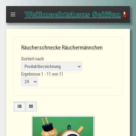
Räucherschnecke Räuchermännchen
Sortiert nach
Ergebnisse 1 - 11 von 11