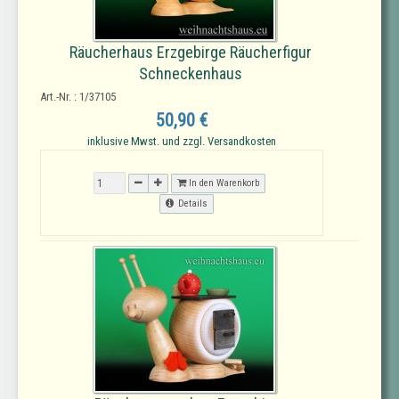
Räucherhaus Erzgebirge Räucherfigur
Schneckenhaus
Art.-Nr. : 1/37105
50,90 €
inklusive Mwst. und zzgl. Versandkosten
In den Warenkorb
Details