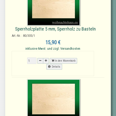
Sperrholzplatte 5 mm, Sperrholz zu Basteln
Art.-Nr. : 80/305/1
15,90 €
inklusive Mwst. und zzgl. Versandkosten
In den Warenkorb
Details