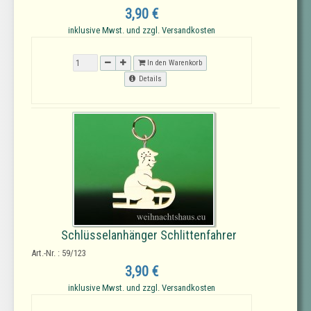
3,90 €
inklusive Mwst. und zzgl. Versandkosten
In den Warenkorb
Details
Schlüsselanhänger Schlittenfahrer
Art.-Nr. : 59/123
3,90 €
inklusive Mwst. und zzgl. Versandkosten