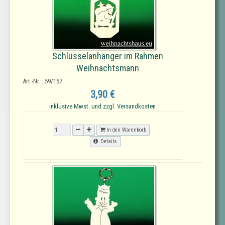
Schlüsselanhänger im Rahmen
Weihnachtsmann
Art.-Nr. : 59/157
3,90 €
inklusive Mwst. und zzgl. Versandkosten
In den Warenkorb
Details