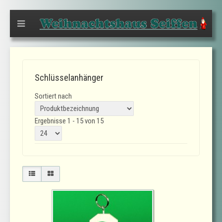
Schlüsselanhänger
Sortiert nach
Ergebnisse 1 - 15 von 15