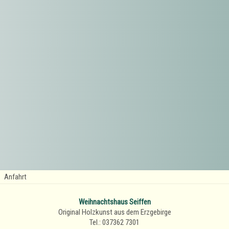
Anfahrt
Weihnachtshaus Seiffen
Original Holzkunst aus dem Erzgebirge
Tel.: 037362 7301