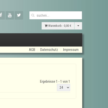
Warenkorb -
0,00 €
AGB
Datenschutz
Impressum
Ergebnisse 1 - 1 von 1