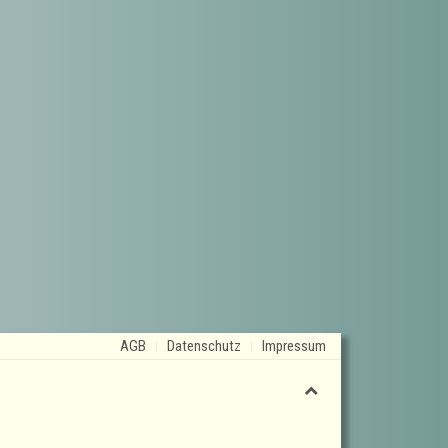
AGB
Datenschutz
Impressum