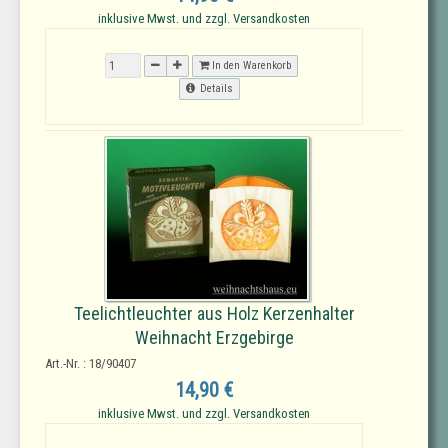
inklusive Mwst. und zzgl. Versandkosten
In den Warenkorb
Details
Teelichtleuchter aus Holz Kerzenhalter
Weihnacht Erzgebirge
Art.-Nr. : 18/90407
14,90 €
inklusive Mwst. und zzgl. Versandkosten