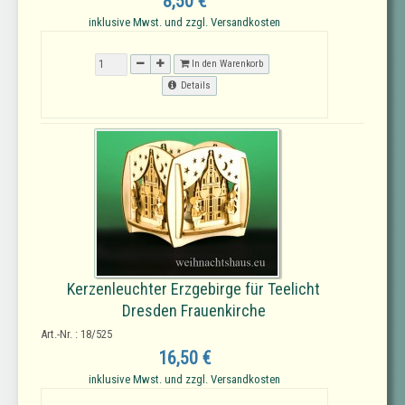
8,50 €
inklusive Mwst. und zzgl. Versandkosten
In den Warenkorb
Details
Kerzenleuchter Erzgebirge für Teelicht
Dresden Frauenkirche
Art.-Nr. : 18/525
16,50 €
inklusive Mwst. und zzgl. Versandkosten