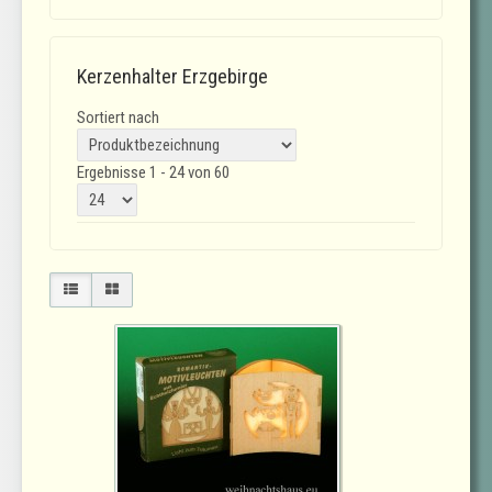
Kerzenhalter Erzgebirge
Sortiert nach
Ergebnisse 1 - 24 von 60