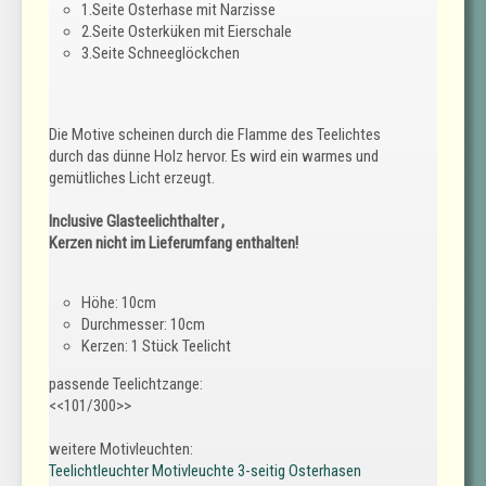
1.Seite Osterhase mit Narzisse
2.Seite Osterküken mit Eierschale
3.Seite Schneeglöckchen
Die Motive scheinen durch die Flamme des Teelichtes
durch das dünne Holz hervor. Es wird ein warmes und
gemütliches Licht erzeugt.
Inclusive Glasteelichthalter ,
Kerzen nicht im Lieferumfang enthalten!
Höhe: 10cm
Durchmesser: 10cm
Kerzen: 1 Stück Teelicht
passende Teelichtzange:
<<101/300>>
weitere Motivleuchten:
Teelichtleuchter Motivleuchte 3-seitig Osterhasen