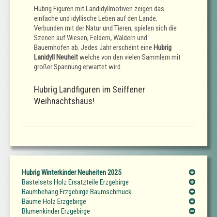
Hubrig Figuren mit Landidyllmotiven zeigen das
einfache und idyllische Leben auf den Lande.
Verbunden mit der Natur und Tieren, spielen sich die
Szenen auf Wiesen, Feldern, Wäldern und
Bauernhöfen ab. Jedes Jahr erscheint eine
Hubrig
Lanidyll Neuheit
welche von den vielen Sammlern mit
großer Spannung erwartet wird.
Hubrig Landfiguren im Seiffener
Weihnachtshaus!
Hubrig Winterkinder Neuheiten 2025
Bastelsets Holz Ersatzteile Erzgebirge
Baumbehang Erzgebirge Baumschmuck
Bäume Holz Erzgebirge
Blumenkinder Erzgebirge