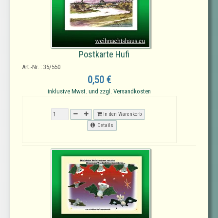
Postkarte Hufi
Art.-Nr. : 35/550
0,50 €
inklusive Mwst. und zzgl. Versandkosten
In den Warenkorb
Details