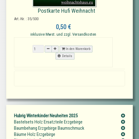
Postkarte Hufi Weihnacht
Art.-Nr. : 35/500
0,50 €
inklusive Mwst. und zzgl. Versandkosten
In den Warenkorb
Details
Hubrig Winterkinder Neuheiten 2025
Bastelsets Holz Ersatzteile Erzgebirge
Baumbehang Erzgebirge Baumschmuck
Bäume Holz Erzgebirge