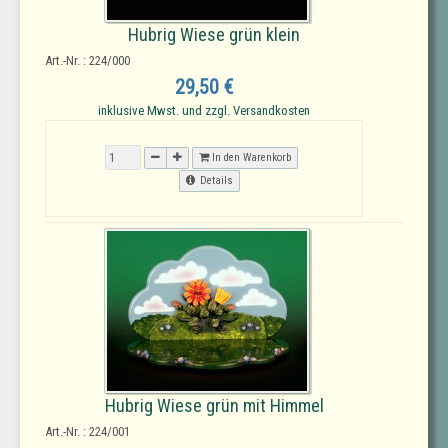
Hubrig Wiese grün klein
Art.-Nr. : 224/000
29,50 €
inklusive Mwst. und zzgl. Versandkosten
In den Warenkorb
Details
Hubrig Wiese grün mit Himmel
Art.-Nr. : 224/001