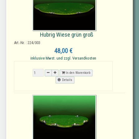
Hubrig Wiese grün groß
Art.-Nr. : 224/003
48,00 €
inklusive Mwst. und zzgl. Versandkosten
In den Warenkorb
Details