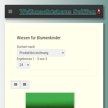
Wiesen für Blumenkinder
Sortiert nach
Ergebnisse 1 - 5 von 5