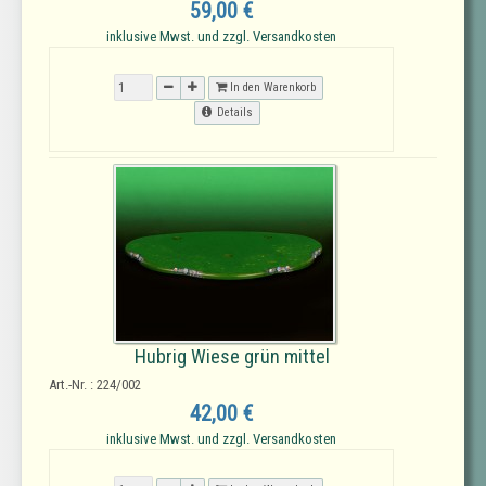
59,00 €
inklusive Mwst. und zzgl. Versandkosten
In den Warenkorb
Details
Hubrig Wiese grün mittel
Art.-Nr. : 224/002
42,00 €
inklusive Mwst. und zzgl. Versandkosten