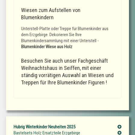
Wiesen zum Aufstellen von
Blumenkindern
Unterstell-Platte oder Treppe für Blumenkinder aus
dem Erzgebirge. Dekorieren Sie Ihre
Blumenkindersammlung mit einer Unterstell -
Blumenkinder Wiese aus Holz
Besuchen Sie auch unser Fachgeschäft
Weihnachtshaus in Seiffen, mit einer
ständig vorrätigen Auswahl an Wiesen und
Treppen für Ihre Blumenkinder Figuren !
Hubrig Winterkinder Neuheiten 2025
Bastelsets Holz Ersatzteile Erzgebirge