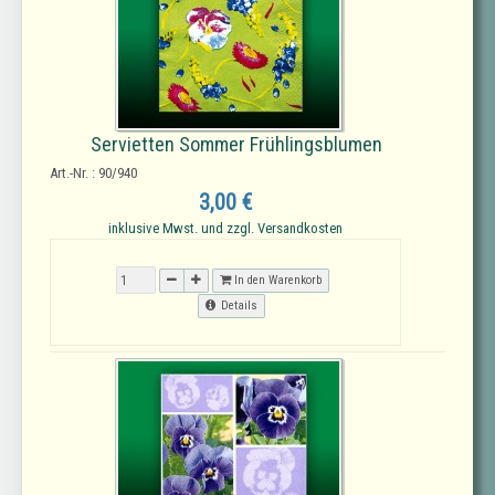
Servietten Sommer Frühlingsblumen
Art.-Nr. : 90/940
3,00 €
inklusive Mwst. und zzgl. Versandkosten
In den Warenkorb
Details