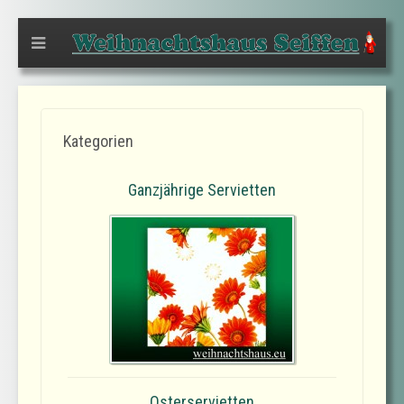
Kategorien
Ganzjährige Servietten
Osterservietten