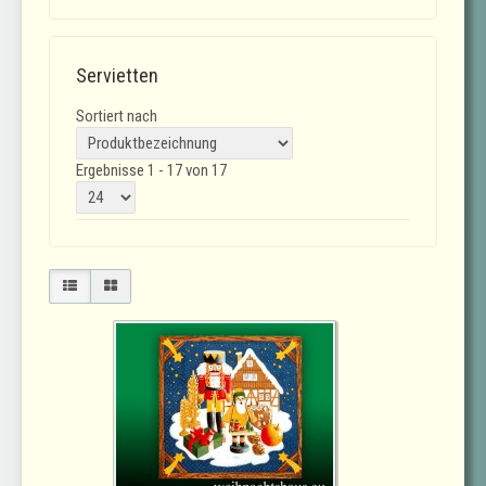
Servietten
Sortiert nach
Ergebnisse 1 - 17 von 17