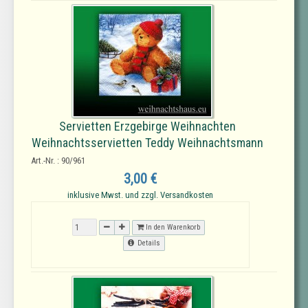
Servietten Erzgebirge Weihnachten
Weihnachtsservietten Teddy Weihnachtsmann
Art.-Nr. : 90/961
3,00 €
inklusive Mwst. und zzgl. Versandkosten
In den Warenkorb
Details