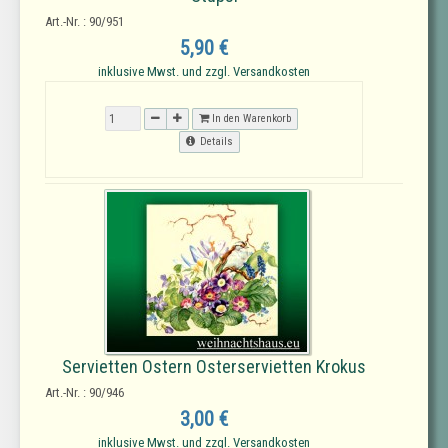
Art.-Nr. : 90/951
5,90 €
inklusive Mwst. und zzgl. Versandkosten
In den Warenkorb
Details
Servietten Ostern Osterservietten Krokus
Art.-Nr. : 90/946
3,00 €
inklusive Mwst. und zzgl. Versandkosten