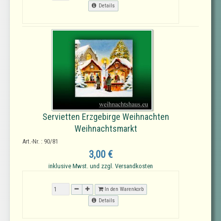
Details
Servietten Erzgebirge Weihnachten
Weihnachtsmarkt
Art.-Nr. : 90/81
3,00 €
inklusive Mwst. und zzgl. Versandkosten
In den Warenkorb
Details