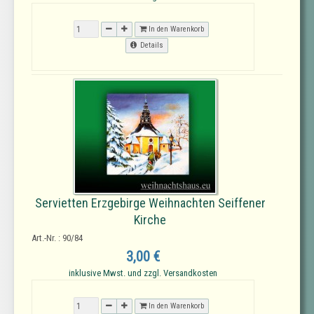
In den Warenkorb
Details
Servietten Erzgebirge Weihnachten Seiffener
Kirche
Art.-Nr. : 90/84
3,00 €
inklusive Mwst. und zzgl. Versandkosten
In den Warenkorb