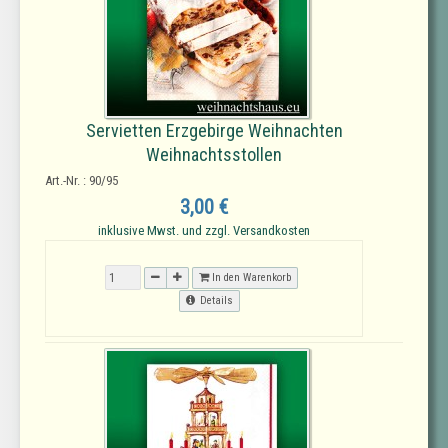
Servietten Erzgebirge Weihnachten
Weihnachtsstollen
Art.-Nr. : 90/95
3,00 €
inklusive Mwst. und zzgl. Versandkosten
In den Warenkorb
Details