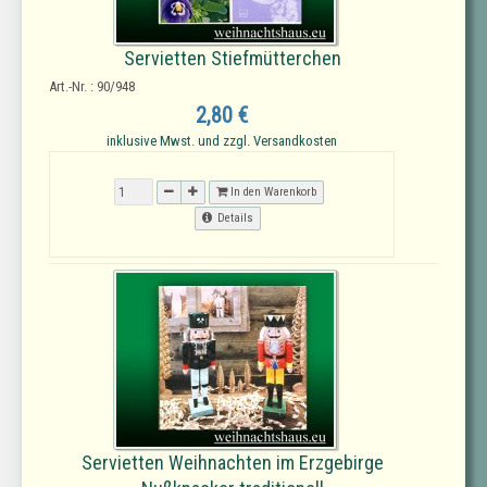
Servietten Stiefmütterchen
Art.-Nr. : 90/948
2,80 €
inklusive Mwst. und zzgl. Versandkosten
In den Warenkorb
Details
Servietten Weihnachten im Erzgebirge