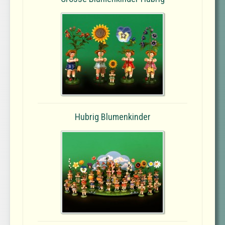
Hubrig Blumenkinder