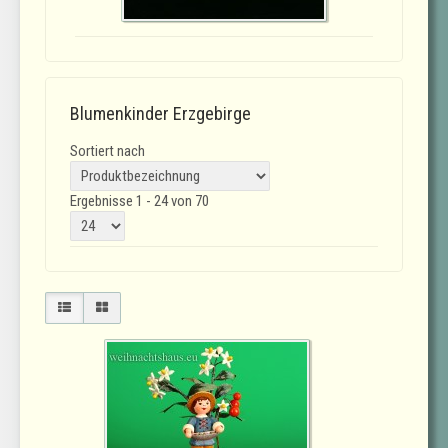
Blumenkinder Erzgebirge
Sortiert nach
Ergebnisse 1 - 24 von 70