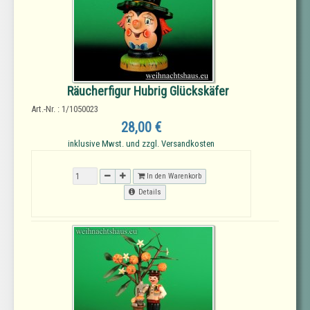
Räucherfigur Hubrig Glückskäfer
Art.-Nr. : 1/1050023
28,00 €
inklusive Mwst. und zzgl. Versandkosten
In den Warenkorb
Details