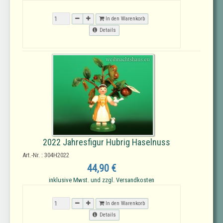
In den Warenkorb
Details
2022 Jahresfigur Hubrig Haselnuss
Art.-Nr. : 304H2022
44,90 €
inklusive Mwst. und zzgl. Versandkosten
In den Warenkorb
Details