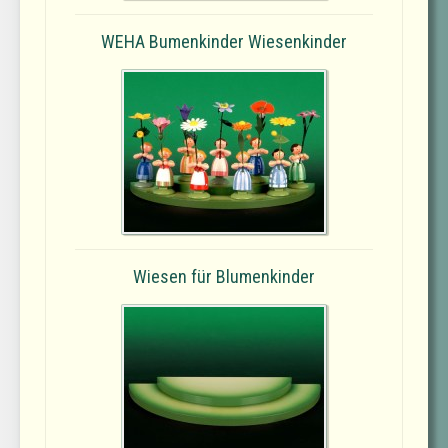
WEHA Bumenkinder Wiesenkinder
Wiesen für Blumenkinder