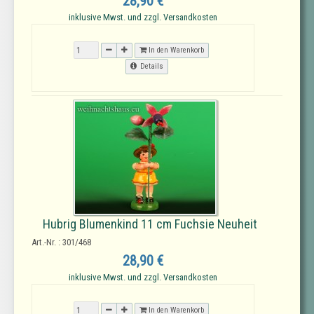
28,90 €
inklusive Mwst. und zzgl. Versandkosten
In den Warenkorb
Details
Hubrig Blumenkind 11 cm Fuchsie Neuheit
Art.-Nr. : 301/468
28,90 €
inklusive Mwst. und zzgl. Versandkosten
In den Warenkorb