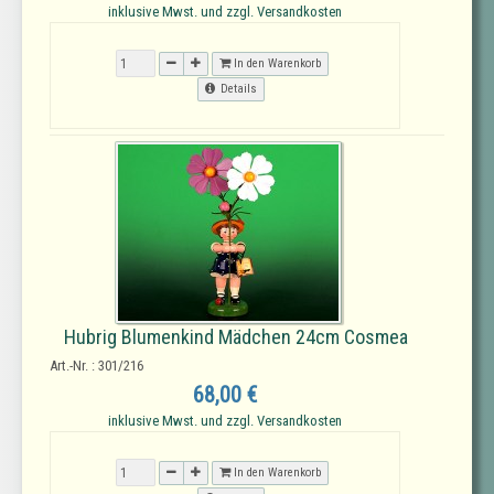
inklusive Mwst. und zzgl. Versandkosten
In den Warenkorb
Details
Hubrig Blumenkind Mädchen 24cm Cosmea
Art.-Nr. : 301/216
68,00 €
inklusive Mwst. und zzgl. Versandkosten
In den Warenkorb