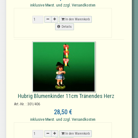
inklusive Mwst. und zzgl. Versandkosten
In den Warenkorb
Details
Hubrig Blumenkinder 11cm Tränendes Herz
Art.-Nr. : 301/406
28,50 €
inklusive Mwst. und zzgl. Versandkosten
In den Warenkorb