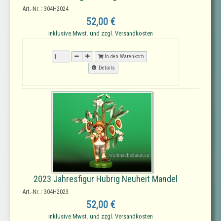
Art.-Nr. : 304H2024
52,00 €
inklusive Mwst. und zzgl. Versandkosten
In den Warenkorb
Details
2023 Jahresfigur Hubrig Neuheit Mandel
Art.-Nr. : 304H2023
52,00 €
inklusive Mwst. und zzgl. Versandkosten