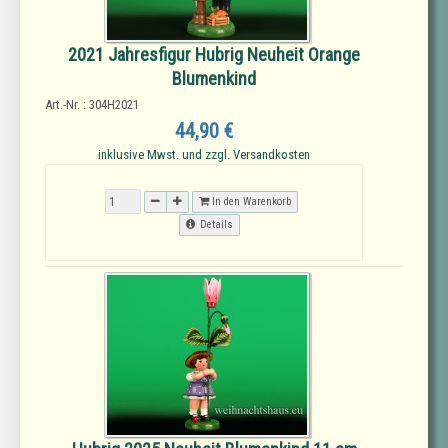
2021 Jahresfigur Hubrig Neuheit Orange
Blumenkind
Art.-Nr. : 304H2021
44,90 €
inklusive Mwst. und zzgl. Versandkosten
In den Warenkorb
Details