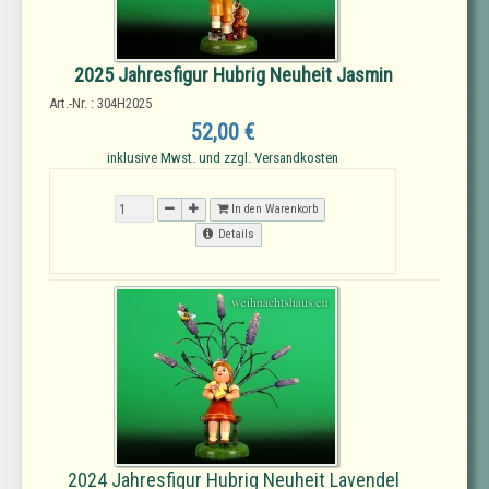
2025 Jahresfigur Hubrig Neuheit Jasmin
Art.-Nr. : 304H2025
52,00 €
inklusive Mwst. und zzgl. Versandkosten
In den Warenkorb
Details
2024 Jahresfigur Hubrig Neuheit Lavendel