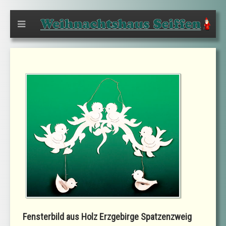
Fensterbild aus Holz Erzgebirge Spatzenzweig