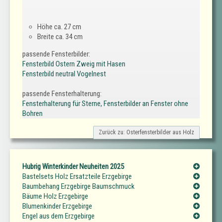
Höhe ca. 27 cm
Breite ca. 34 cm
passende Fensterbilder:
Fensterbild Ostern Zweig mit Hasen
Fensterbild neutral Vogelnest
passende Fensterhalterung:
Fensterhalterung für Sterne, Fensterbilder an Fenster ohne
Bohren
Zurück zu: Osterfensterbilder aus Holz
Hubrig Winterkinder Neuheiten 2025
Bastelsets Holz Ersatzteile Erzgebirge
Baumbehang Erzgebirge Baumschmuck
Bäume Holz Erzgebirge
Blumenkinder Erzgebirge
Engel aus dem Erzgebirge