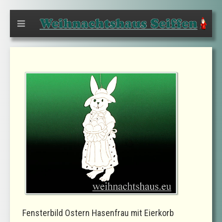
Fensterbild Ostern Hasenfrau mit Eierkorb