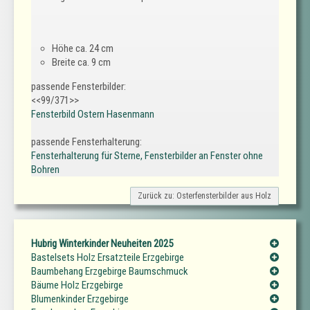
Höhe ca. 24 cm
Breite ca. 9 cm
passende Fensterbilder:
<<99/371>>
Fensterbild Ostern Hasenmann
passende Fensterhalterung:
Fensterhalterung für Sterne, Fensterbilder an Fenster ohne
Bohren
Zurück zu: Osterfensterbilder aus Holz
Hubrig Winterkinder Neuheiten 2025
Bastelsets Holz Ersatzteile Erzgebirge
Baumbehang Erzgebirge Baumschmuck
Bäume Holz Erzgebirge
Blumenkinder Erzgebirge