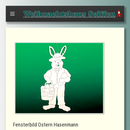
Fensterbild Ostern Hasenmann