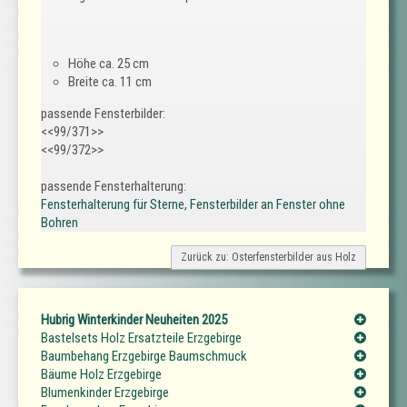
Höhe ca. 25 cm
Breite ca. 11 cm
passende Fensterbilder:
<<99/371>>
<<99/372>>
passende Fensterhalterung:
Fensterhalterung für Sterne, Fensterbilder an Fenster ohne
Bohren
Zurück zu: Osterfensterbilder aus Holz
Hubrig Winterkinder Neuheiten 2025
Bastelsets Holz Ersatzteile Erzgebirge
Baumbehang Erzgebirge Baumschmuck
Bäume Holz Erzgebirge
Blumenkinder Erzgebirge