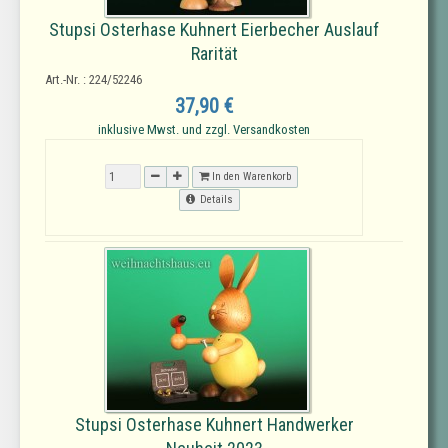
Stupsi Osterhase Kuhnert Eierbecher Auslauf
Rarität
Art.-Nr. : 224/52246
37,90 €
inklusive Mwst. und zzgl. Versandkosten
In den Warenkorb
Details
Stupsi Osterhase Kuhnert Handwerker