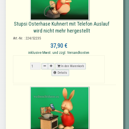
Stupsi Osterhase Kuhnert mit Telefon Auslauf
wird nicht mehr hergestellt
Art.-Nr. : 224/52235
37,90 €
inklusive Mwst. und zzgl. Versandkosten
In den Warenkorb
Details