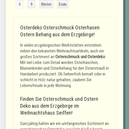
8
9
Weiter
Ende
Osterdeko Osterschmuck Osterhasen
Ostern Behang aus dem Erzgebirge!
In vielen erzgebirgischen Werktstätten entstehen
neben den bekannten Weihnachtsartikeln, auch ein
großes Sortiment an
Osterschmuck und Osterdeko
.
Mit viel Liebe zum Detail werden Osterhäschen,
Blumenkinder und Osterbehang für den Osterstrauß in
Handarbeit produziert. Ob farbenfroh bemalt oder in
schlicht in Holz natur gehalten, zaubern Sie
Lebensfreude in jede Wohnung.
Finden Sie Osterschmuck und Ostern
Deko aus dem Erzgebirge im
Weihnachtshaus Seiffen!
Ganzjährig halten wir ein umfangreiches Sortiment an