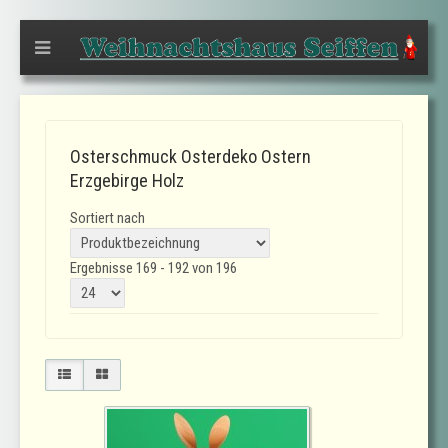
Osterschmuck Osterdeko Ostern
Erzgebirge Holz
Sortiert nach
Ergebnisse 169 - 192 von 196