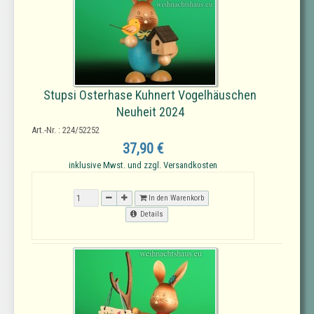
Stupsi Osterhase Kuhnert Vogelhäuschen
Neuheit 2024
Art.-Nr. : 224/52252
37,90 €
inklusive Mwst. und zzgl. Versandkosten
In den Warenkorb
Details