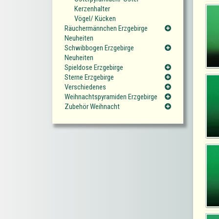
Kerzenhalter
Vögel/ Kücken
Räuchermännchen Erzgebirge
Neuheiten
Schwibbogen Erzgebirge
Neuheiten
Spieldose Erzgebirge
Sterne Erzgebirge
Verschiedenes
Weihnachtspyramiden Erzgebirge
Zubehör Weihnacht