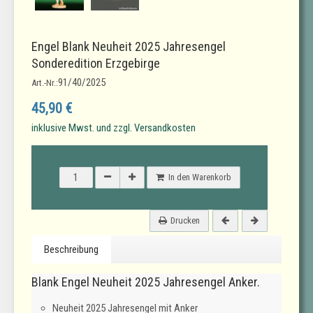
Engel Blank Neuheit 2025 Jahresengel
Sonderedition Erzgebirge
91/40/2025
Art.-Nr.:
45,90 €
inklusive Mwst. und zzgl. Versandkosten
In den Warenkorb
Drucken
Beschreibung
Blank Engel Neuheit 2025 Jahresengel Anker.
Neuheit 2025 Jahresengel mit Anker