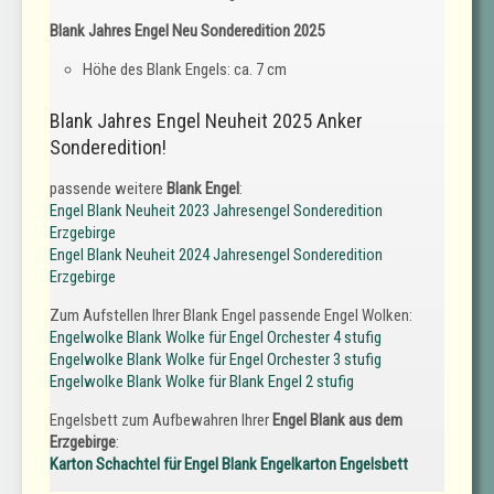
Blank Jahres Engel Neu Sonderedition 2025
Höhe des Blank Engels: ca. 7 cm
Blank Jahres Engel Neuheit 2025 Anker
Sonderedition!
passende weitere
Blank Engel
:
Engel Blank Neuheit 2023 Jahresengel Sonderedition
Erzgebirge
Engel Blank Neuheit 2024 Jahresengel Sonderedition
Erzgebirge
Zum Aufstellen Ihrer Blank Engel passende Engel Wolken:
Engelwolke Blank Wolke für Engel Orchester 4 stufig
Engelwolke Blank Wolke für Engel Orchester 3 stufig
Engelwolke Blank Wolke für Blank Engel 2 stufig
Engelsbett zum Aufbewahren Ihrer
Engel Blank aus dem
Erzgebirge
:
Karton Schachtel für Engel Blank Engelkarton Engelsbett