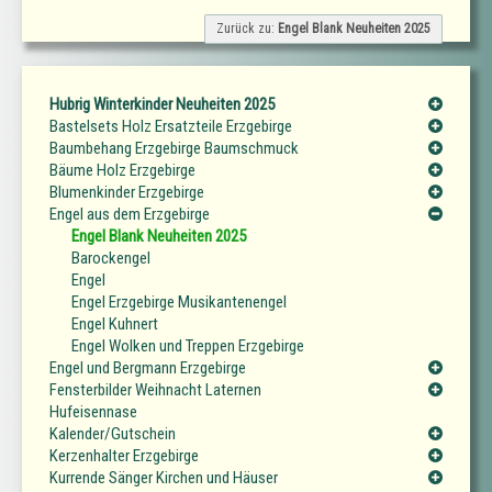
Zurück zu:
Engel Blank Neuheiten 2025
Hubrig Winterkinder Neuheiten 2025
Bastelsets Holz Ersatzteile Erzgebirge
Baumbehang Erzgebirge Baumschmuck
Bäume Holz Erzgebirge
Blumenkinder Erzgebirge
Engel aus dem Erzgebirge
Engel Blank Neuheiten 2025
Barockengel
Engel
Engel Erzgebirge Musikantenengel
Engel Kuhnert
Engel Wolken und Treppen Erzgebirge
Engel und Bergmann Erzgebirge
Fensterbilder Weihnacht Laternen
Hufeisennase
Kalender/Gutschein
Kerzenhalter Erzgebirge
Kurrende Sänger Kirchen und Häuser