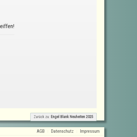
eiffen!
Zurück zu:
Engel Blank Neuheiten 2025
AGB
Datenschutz
Impressum