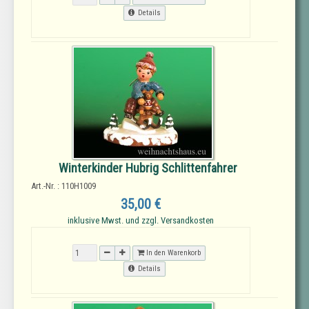
Details
Winterkinder Hubrig Schlittenfahrer
Art.-Nr. : 110H1009
35,00 €
inklusive Mwst. und zzgl. Versandkosten
In den Warenkorb
Details