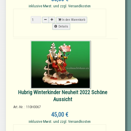
inklusive Mwst. und zzgl. Versandkosten
In den Warenkorb
Details
Hubrig Winterkinder Neuheit 2022 Schöne
Aussicht
Art.-Nr. : 110H0067
45,00 €
inklusive Mwst. und zzgl. Versandkosten