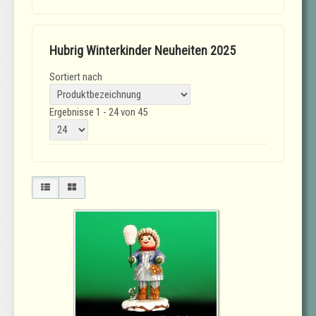
Hubrig Winterkinder Neuheiten 2025
Sortiert nach
Ergebnisse 1 - 24 von 45