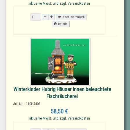
inklusive Mwst. und zzgl. Versandkosten
In den Warenkorb
Details
Winterkinder Hubrig Häuser innen beleuchtete
Fischräucherei
Art.-Nr. : 110H4403
58,50 €
inklusive Mwst. und zzgl. Versandkosten