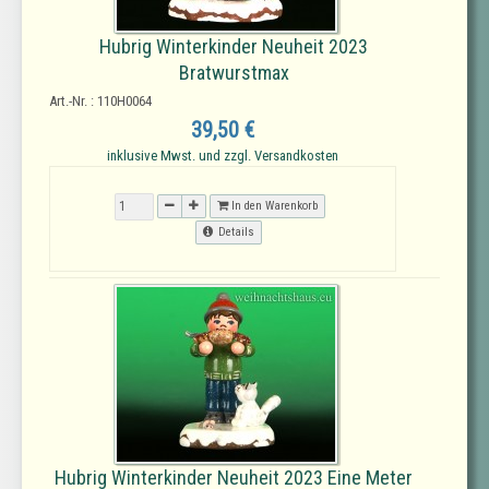
Hubrig Winterkinder Neuheit 2023
Bratwurstmax
Art.-Nr. : 110H0064
39,50 €
inklusive Mwst. und zzgl. Versandkosten
In den Warenkorb
Details
Hubrig Winterkinder Neuheit 2023 Eine Meter