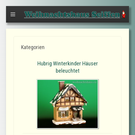
Kategorien
Hubrig Winterkinder Häuser
beleuchtet