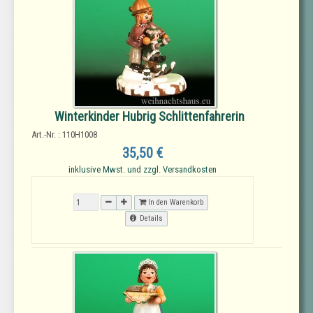
Winterkinder Hubrig Schlittenfahrerin
Art.-Nr. : 110H1008
35,50 €
inklusive Mwst. und zzgl. Versandkosten
In den Warenkorb
Details