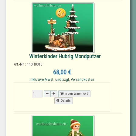
Winterkinder Hubrig Mondputzer
Art.-Nr. : 110H0016
68,00 €
inklusive Mwst. und zzgl. Versandkosten
In den Warenkorb
Details