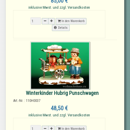
85,00 €
inklusive Mwst. und zzgl. Versandkosten
In den Warenkorb
Details
Winterkinder Hubrig Punschwagen
Art.-Nr. : 110H0037
48,50 €
inklusive Mwst. und zzgl. Versandkosten
In den Warenkorb