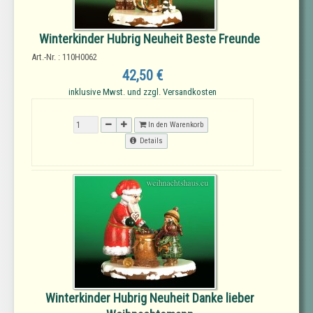
Winterkinder Hubrig Neuheit Beste Freunde
Art.-Nr. : 110H0062
42,50 €
inklusive Mwst. und zzgl. Versandkosten
In den Warenkorb
Details
Winterkinder Hubrig Neuheit Danke lieber