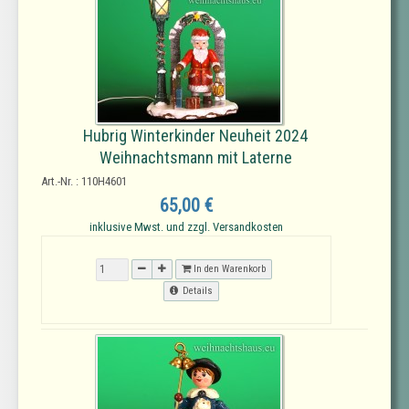
Hubrig Winterkinder Neuheit 2024
Weihnachtsmann mit Laterne
Art.-Nr. : 110H4601
65,00 €
inklusive Mwst. und zzgl. Versandkosten
In den Warenkorb
Details