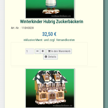
Winterkinder Hubrig Zuckerbäckerin
Art.-Nr. : 110H0028
32,50 €
inklusive Mwst. und zzgl. Versandkosten
In den Warenkorb
Details