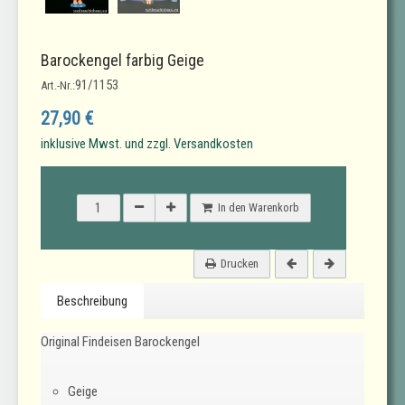
Barockengel farbig Geige
91/1153
Art.-Nr.:
27,90 €
inklusive Mwst. und zzgl. Versandkosten
In den Warenkorb
Drucken
Beschreibung
Original Findeisen Barockengel
Geige