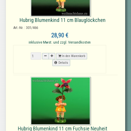
Hubrig Blumenkind 11 cm Blauglöckchen
Art.-Nr. : 301/466
28,90 €
inklusive Mwst. und zzgl. Versandkosten
In den Warenkorb
Details
Hubrig Blumenkind 11 cm Fuchsie Neuheit