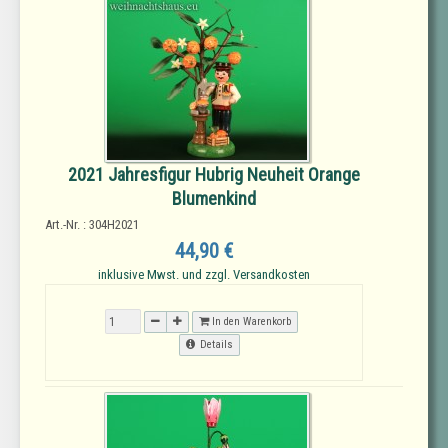
2021 Jahresfigur Hubrig Neuheit Orange
Blumenkind
Art.-Nr. : 304H2021
44,90 €
inklusive Mwst. und zzgl. Versandkosten
In den Warenkorb
Details