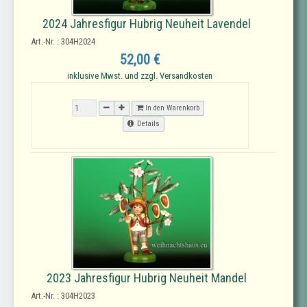
2024 Jahresfigur Hubrig Neuheit Lavendel
Art.-Nr. : 304H2024
52,00 €
inklusive Mwst. und zzgl. Versandkosten
In den Warenkorb
Details
2023 Jahresfigur Hubrig Neuheit Mandel
Art.-Nr. : 304H2023