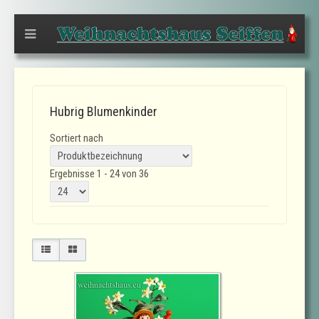
Hubrig Blumenkinder
Sortiert nach
Ergebnisse 1 - 24 von 36