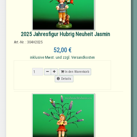
2025 Jahresfigur Hubrig Neuheit Jasmin
Art.-Nr. : 304H2025
52,00 €
inklusive Mwst. und zzgl. Versandkosten
In den Warenkorb
Details