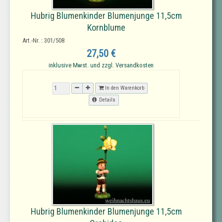
Hubrig Blumenkinder Blumenjunge 11,5cm
Kornblume
Art.-Nr. : 301/508
27,50 €
inklusive Mwst. und zzgl. Versandkosten
In den Warenkorb
Details
Hubrig Blumenkinder Blumenjunge 11,5cm