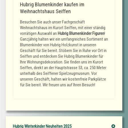
Hubrig Blumenkinder kaufen im
Weihnachtshaus Seiffen
Besuchen Sie auch unser Fachgeschäft
Weihnachtshaus im Kurort Seiffen, mit einer ständig
vorrätigen Auswahl an
Hubrig Blumenkinder Figuren
!
Ganzjährig halten wir ein umfangreiches Sortiment an
Blumenkinder von Hubrig Holzkunst in unseren
Geschäft für Sie bereit. Stöbern Sie in Ruhe vor Ort in
Seiffen und entdecken Sie Hubrig Blumenkinder für
Ihre Wohnungsdekoration. Sie finden uns im Kurort
Seiffen, direkt an der Hauptstrasse 53, ca. 250 Meter
unterhalb des Seiffener Spielzeugmuseum. Vor
unseren Geschäft, halten wir kostenfreie Parkplätze
für Sie bereit. Wir freuen uns auf Ihren Besuch!
Hubrig Winterkinder Neuheiten 2025