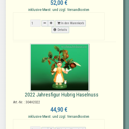
52,00 €
inklusive Mwst. und zzgl. Versandkosten
In den Warenkorb
Details
2022 Jahresfigur Hubrig Haselnuss
Art.-Nr. : 304H2022
44,90 €
inklusive Mwst. und zzgl. Versandkosten