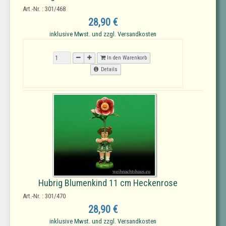
Art.-Nr. : 301/468
28,90 €
inklusive Mwst. und zzgl. Versandkosten
In den Warenkorb
Details
Hubrig Blumenkind 11 cm Heckenrose
Art.-Nr. : 301/470
28,90 €
inklusive Mwst. und zzgl. Versandkosten