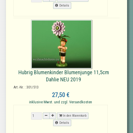
Details
Hubrig Blumenkinder Blumenjunge 11,5cm
Dahlie NEU 2019
Art.-Nr. : 301/513
27,50 €
inklusive Mwst. und zzgl. Versandkosten
In den Warenkorb
Details