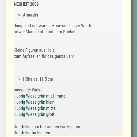
NEUHEIT 2009
Amarylis
Junge mit schwarzer Hose und beiger Weste
sowie Marienkäfer auf dem Sockel
Kleine Figuren aus Holz
zum Aufstellen für das ganze Jahr.
Höhe ca. 11,5 cm
passende Wiese:
Hubrig Wiese grün mit Himmel
Hubrig Wiese grün klein
Hubrig Wiese grün mittel
Hubrig Wiese grün groß
Drehteller zum Dekorieren von Figuren
Drehteller für Figuren