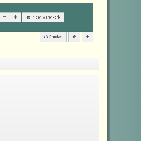
In den Warenkorb
Drucken