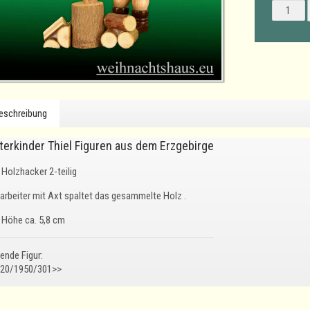
eschreibung
terkinder Thiel Figuren aus dem Erzgebirge
Holzhacker 2-teilig
arbeiter mit Axt spaltet das gesammelte Holz .
Höhe ca. 5,8 cm
ende Figur:
20/1950/301>>