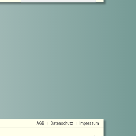
AGB
Datenschutz
Impressum