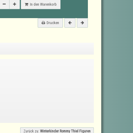
In den Warenkorb
Drucken
Zurück zu:
Winterkinder Rommy Thiel Figuren