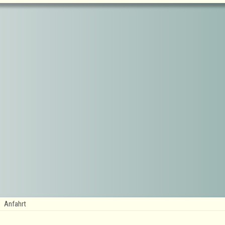
Anfahrt