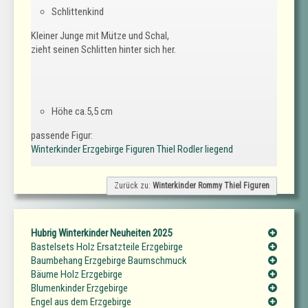
Schlittenkind
Kleiner Junge mit Mütze und Schal,
zieht seinen Schlitten hinter sich her.
Höhe ca.5,5 cm
passende Figur:
Winterkinder Erzgebirge Figuren Thiel Rodler liegend
Zurück zu:
Winterkinder Rommy Thiel Figuren
Hubrig Winterkinder Neuheiten 2025
Bastelsets Holz Ersatzteile Erzgebirge
Baumbehang Erzgebirge Baumschmuck
Bäume Holz Erzgebirge
Blumenkinder Erzgebirge
Engel aus dem Erzgebirge