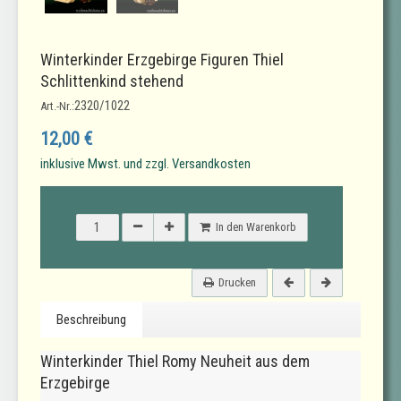
Winterkinder Erzgebirge Figuren Thiel
Schlittenkind stehend
2320/1022
Art.-Nr.:
12,00 €
inklusive Mwst. und zzgl. Versandkosten
In den Warenkorb
Drucken
Beschreibung
Winterkinder Thiel Romy Neuheit aus dem
Erzgebirge