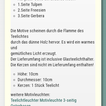
1.Seite Tulpen
2.Seite Freesien
3.Seite Gerbera
Die Motive scheinen durch die Flamme des
Teelichtes
durch das dünne Holz hervor. Es wird ein warmes
und
gemütliches Licht erzeugt.
Der Lieferumfang ist inclusive Glasteelichthalter.
Die Kerzen sind nicht im Lieferumfang enthalten!
Höhe: 10cm
Durchmesser: 10cm
Kerzen: 1 Stück Teelicht
weitere Motivleuchten:
Teelichtleuchter Motivleuchte 3-seitig
Osterhasen