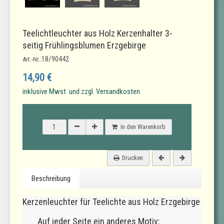
Teelichtleuchter aus Holz Kerzenhalter 3-
seitig Frühlingsblumen Erzgebirge
18/90442
Art.-Nr.:
14,90 €
inklusive Mwst. und zzgl. Versandkosten
In den Warenkorb
Drucken
Beschreibung
Kerzenleuchter für Teelichte aus Holz Erzgebirge
Auf jeder Seite ein anderes Motiv: