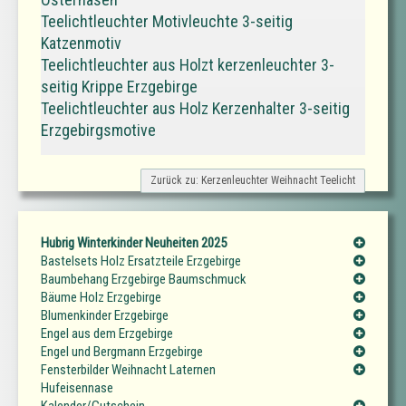
Teelichtleuchter Motivleuchte 3-seitig
Katzenmotiv
Teelichtleuchter aus Holzt kerzenleuchter 3-
seitig Krippe Erzgebirge
Teelichtleuchter aus Holz Kerzenhalter 3-seitig
Erzgebirgsmotive
Zurück zu: Kerzenleuchter Weihnacht Teelicht
Hubrig Winterkinder Neuheiten 2025
Bastelsets Holz Ersatzteile Erzgebirge
Baumbehang Erzgebirge Baumschmuck
Bäume Holz Erzgebirge
Blumenkinder Erzgebirge
Engel aus dem Erzgebirge
Engel und Bergmann Erzgebirge
Fensterbilder Weihnacht Laternen
Hufeisennase