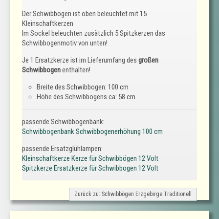
Der Schwibbogen ist oben beleuchtet mit 15
Kleinschaftkerzen
Im Sockel beleuchten zusätzlich 5 Spitzkerzen das
Schwibbogenmotiv von unten!
Je 1 Ersatzkerze ist im Lieferumfang des
großen
Schwibbogen
enthalten!
Breite des Schwibbogen: 100 cm
Höhe des Schwibbogens ca: 58 cm
passende Schwibbogenbank:
Schwibbogenbank Schwibbogenerhöhung 100 cm
passende Ersatzglühlampen:
Kleinschaftkerze Kerze für Schwibbögen 12 Volt
Spitzkerze Ersatzkerze für Schwibbogen 12 Volt
Zurück zu: Schwibbögen Erzgebirge Traditionell