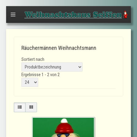
Räuchermännen Weihnachtsmann
Sortiert nach
Ergebnisse 1 - 2 von 2