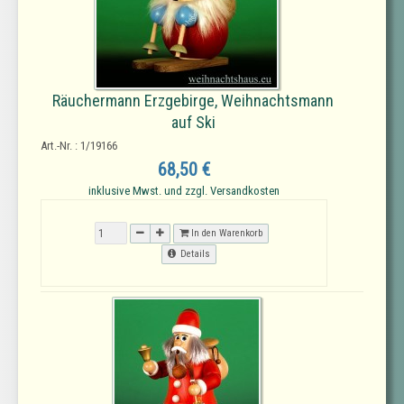
Räuchermann Erzgebirge, Weihnachtsmann
auf Ski
Art.-Nr. : 1/19166
68,50 €
inklusive Mwst. und zzgl. Versandkosten
In den Warenkorb
Details