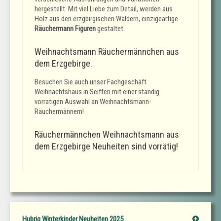
hergestellt. Mit viel Liebe zum Detail, werden aus
Holz aus den erzgbirgischen Wäldern, einzigeartige
Räuchermann Figuren
gestaltet.
Weihnachtsmann Räuchermännchen aus
dem Erzgebirge.
Besuchen Sie auch unser Fachgeschäft
Weihnachtshaus in Seiffen mit einer ständig
vorrätigen Auswahl an Weihnachtsmann-
Räuchermännern!
Räuchermännchen Weihnachtsmann aus
dem Erzgebirge Neuheiten sind vorrätig!
Hubrig Winterkinder Neuheiten 2025