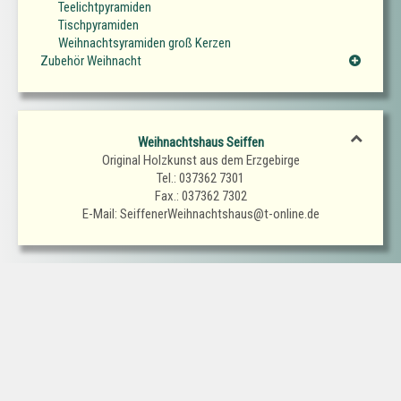
Teelichtpyramiden
Tischpyramiden
Weihnachtsyramiden groß Kerzen
Zubehör Weihnacht
Weihnachtshaus Seiffen
Original Holzkunst aus dem Erzgebirge
Tel.: 037362 7301
Fax.: 037362 7302
E-Mail: SeiffenerWeihnachtshaus@t-online.de