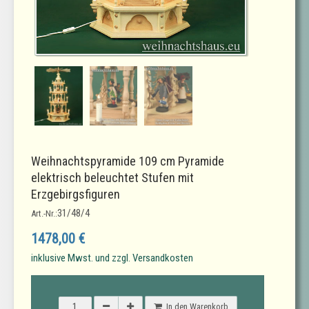
Weihnachtspyramide 109 cm Pyramide
elektrisch beleuchtet Stufen mit
Erzgebirgsfiguren
31/48/4
Art.-Nr.:
1478,00 €
inklusive Mwst. und zzgl. Versandkosten
In den Warenkorb