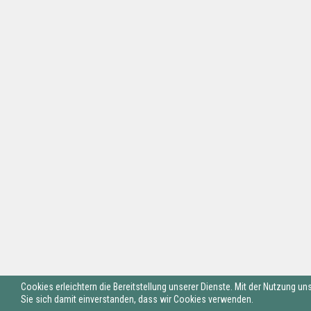
Cookies erleichtern die Bereitstellung unserer Dienste. Mit der Nutzung un
Sie sich damit einverstanden, dass wir Cookies verwenden.