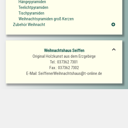
Hängepyramiden
Teelichtpyramiden
Tischpyramiden
Weihnachtsyramiden groß Kerzen
Zubehör Weihnacht
Weihnachtshaus Seiffen
Original Holzkunst aus dem Erzgebirge
Tel.: 037362 7301
Fax.: 037362 7302
E-Mail: SeiffenerWeihnachtshaus@t-online.de