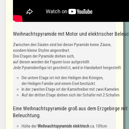
Weihnachtspyramide mit Motor und elektrischer Beleuc
Zwischen den Säulen sind bei dieser Pyramide keine Zäune,
sondern kleine Stufen angeordnet.
Drei Etagen der Pyramide drehen sich,
auf diesen werden die Figuren lose aufgestellt.
Jede Pyramidenfigur ist geschnitzt, wird in Handarbeit hergestellt.
Die untere Etage ist mit den Heiligen drei Königen,
der Heiligen Familie und einem Esel bestückt.
In der zweiten Etage ist der Kameltreiber mit zwei Kamelen.
Auf der dritten Etage drehen sich der Schäfer mit 2 Schafen.
Eine Weihnachtspyramide groß aus dem Erzgebirge mit 
Beleuchtung.
Höhe der
Weihnachtspyramide elektrisch
ca. 109cm