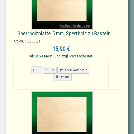
Sperrholzplatte 5 mm, Sperrholz zu Basteln
Art.-Nr. : 80/305/1
15,90 €
inklusive Mwst. und zzgl. Versandkosten
In den Warenkorb
Details