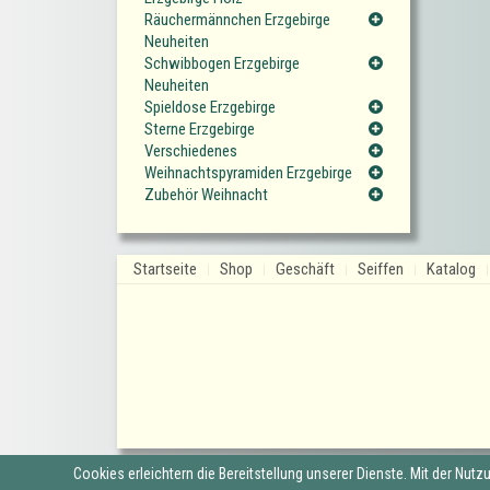
Räuchermännchen Erzgebirge
Neuheiten
Schwibbogen Erzgebirge
Neuheiten
Spieldose Erzgebirge
Sterne Erzgebirge
Verschiedenes
Weihnachtspyramiden Erzgebirge
Zubehör Weihnacht
Startseite
Shop
Geschäft
Seiffen
Katalog
Cookies erleichtern die Bereitstellung unserer Dienste. Mit der Nut