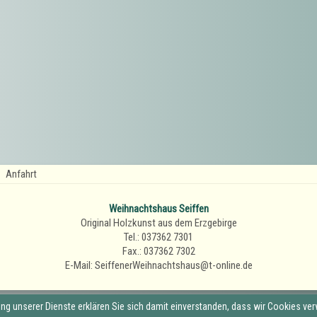
Anfahrt
Weihnachtshaus Seiffen
Original Holzkunst aus dem Erzgebirge
Tel.: 037362 7301
Fax.: 037362 7302
E-Mail: SeiffenerWeihnachtshaus@t-online.de
zung unserer Dienste erklären Sie sich damit einverstanden, dass wir Cookies ve