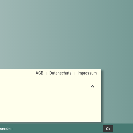
AGB
Datenschutz
Impressum
rwenden.
Ok