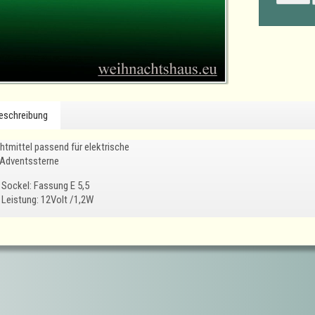
eschreibung
htmittel passend für elektrische
 Adventssterne
Sockel: Fassung E 5,5
Leistung: 12Volt /1,2W