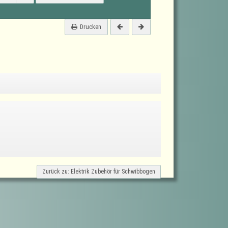
Drucken
Zurück zu: Elektrik Zubehör für Schwibbogen