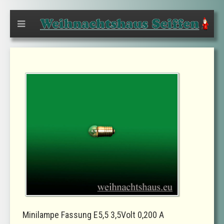
Minilampe Fassung E5,5 3,5Volt 0,200 A