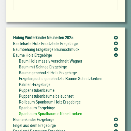
Hubrig Winterkinder Neuheiten 2025
Bastelsets Holz Ersatzteile Erzgebirge
Baumbehang Erzgebirge Baumschmuck
Bäume Holz Erzgebirge
Baum Holz massiv verschneit Wagner
Baum mit Schnee Erzgebirge
Bäume geschnitzt Holz Erzgebirge
Erzgebirgische geschnitzte Bäume Schnitzkerben
Palmen-Erzgebirge
Puppenstubenbäume
Puppenstubenbäume beleuchtet
Rollbaum Spanbaum Holz Erzgebirge
Spanbaum Erzgebirge
Spanbaum Spiralbaum offene Locken
Blumenkinder Erzgebirge
Engel aus dem Erzgebirge