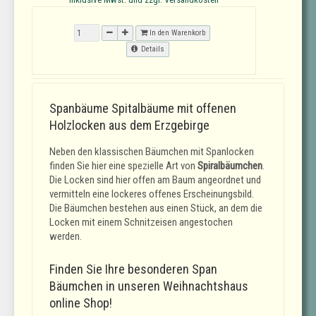
In den Warenkorb
Details
Spanbäume Spitalbäume mit offenen
Holzlocken aus dem Erzgebirge
Neben den klassischen Bäumchen mit Spanlocken
finden Sie hier eine spezielle Art von
Spiralbäumchen
.
Die Locken sind hier offen am Baum angeordnet und
vermitteln eine lockeres offenes Erscheinungsbild.
Die Bäumchen bestehen aus einen Stück, an dem die
Locken mit einem Schnitzeisen angestochen
werden.
Finden Sie Ihre besonderen Span
Bäumchen in unseren Weihnachtshaus
online Shop!