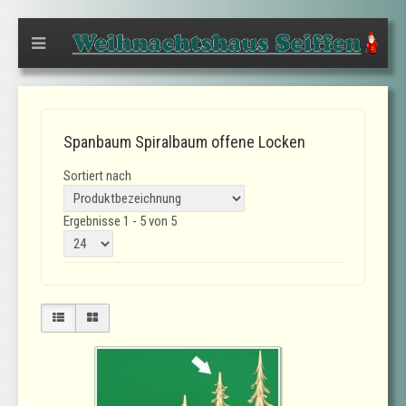
Spanbaum Spiralbaum offene Locken
Sortiert nach
Ergebnisse 1 - 5 von 5