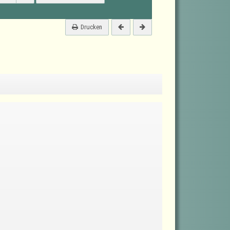
Drucken