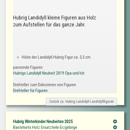
Hubrig Landidyll kleine Figuren aus Holz
zum Aufstellen für das ganze Jahr.
Höhe der Landidyll Hubrig Figur ca. 5,5 cm
passende Figuren:
Hubrigs Landidyll Neuheit 2019 Opa und Ich
Drehteller zum Dekorieren von Figuren
Drehteller für Figuren
Zurück zu: Hubrig Landidyll Landidyllfiguren
Hubrig Winterkinder Neuheiten 2025
Bastelsets Holz Ersatzteile Erzgebirge