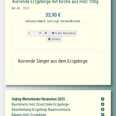
Kurrende Erzgebirge mit Kirche aus Holz 10tlg
Art.-Nr. : 51/5
33,90 €
inklusive Mwst. und zzgl. Versandkosten
In den Warenkorb
Details
Kurrende Sänger aus dem Erzgebirge.
Hubrig Winterkinder Neuheiten 2025
Bastelsets Holz Ersatzteile Erzgebirge
Baumbehang Erzgebirge Baumschmuck
Bäume Holz Erzgebirge