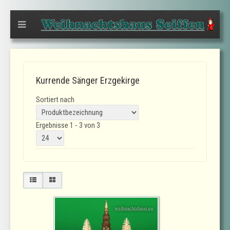
Kurrende Sänger Erzgekirge
Sortiert nach
Ergebnisse 1 - 3 von 3