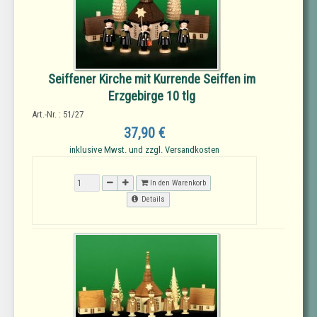
Seiffener Kirche mit Kurrende Seiffen im
Erzgebirge 10 tlg
Art.-Nr. : 51/27
37,90 €
inklusive Mwst. und zzgl. Versandkosten
In den Warenkorb
Details