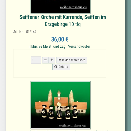
Seiffener Kirche mit Kurrende, Seiffen im
Erzgebirge
10 tlg
Art.-Nr. : 51/144
36,00 €
inklusive Mwst. und zzgl. Versandkosten
In den Warenkorb
Details