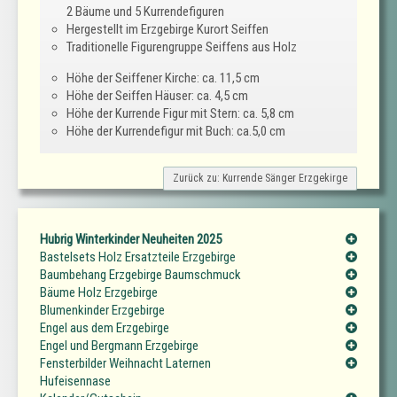
2 Bäume und 5 Kurrendefiguren
Hergestellt im Erzgebirge Kurort Seiffen
Traditionelle Figurengruppe Seiffens aus Holz
Höhe der Seiffener Kirche: ca. 11,5 cm
Höhe der Seiffen Häuser: ca. 4,5 cm
Höhe der Kurrende Figur mit Stern: ca. 5,8 cm
Höhe der Kurrendefigur mit Buch: ca.5,0 cm
Zurück zu: Kurrende Sänger Erzgekirge
Hubrig Winterkinder Neuheiten 2025
Bastelsets Holz Ersatzteile Erzgebirge
Baumbehang Erzgebirge Baumschmuck
Bäume Holz Erzgebirge
Blumenkinder Erzgebirge
Engel aus dem Erzgebirge
Engel und Bergmann Erzgebirge
Fensterbilder Weihnacht Laternen
Hufeisennase