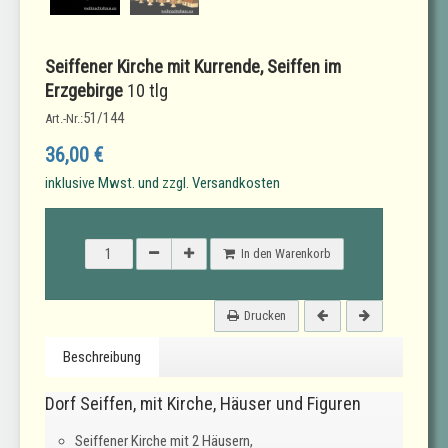
Seiffener Kirche mit Kurrende, Seiffen im
Erzgebirge
10 tlg
51/144
Art.-Nr.:
36,00 €
inklusive Mwst. und zzgl. Versandkosten
In den Warenkorb
Drucken
Beschreibung
Dorf Seiffen, mit Kirche, Häuser und Figuren
Seiffener Kirche mit 2 Häusern,