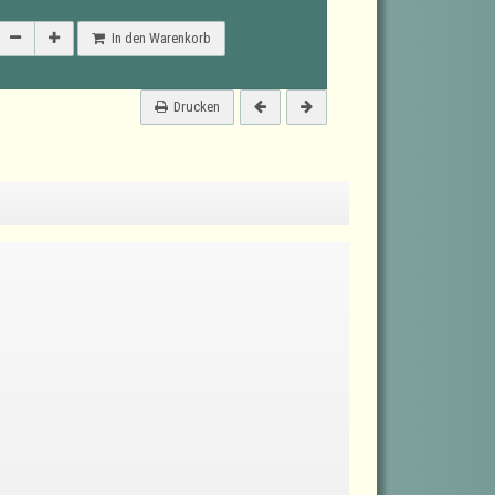
In den Warenkorb
Drucken