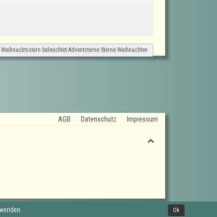
 Weihnachtsstern beleuchtet Adventsterne Sterne Weihnachten
AGB
Datenschutz
Impressum
rwenden.
Ok