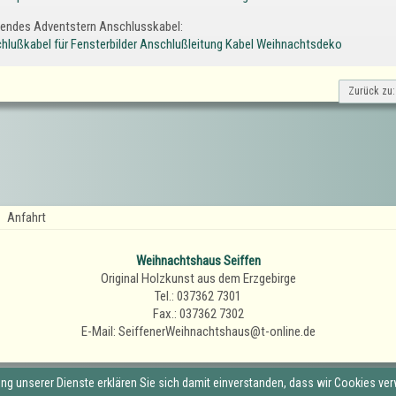
endes Adventstern Anschlusskabel:
hlußkabel für Fensterbilder Anschlußleitung Kabel Weihnachtsdeko
Zurück zu:
Anfahrt
Weihnachtshaus Seiffen
Original Holzkunst aus dem Erzgebirge
Tel.: 037362 7301
Fax.: 037362 7302
E-Mail: SeiffenerWeihnachtshaus@t-online.de
zung unserer Dienste erklären Sie sich damit einverstanden, dass wir Cookies ve