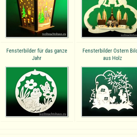
Fensterbilder für das ganze
Fensterbilder Ostern Bil
Jahr
aus Holz