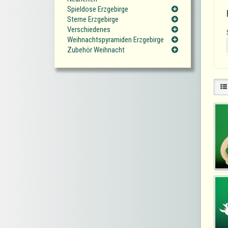
Spieldose Erzgebirge
Sterne Erzgebirge
Verschiedenes
Weihnachtspyramiden Erzgebirge
Zubehör Weihnacht